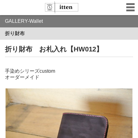
GALLERY-Wallet
折り財布
折り財布 お札入れ【HW012】
手染めシリーズcustom
オーダーメイド