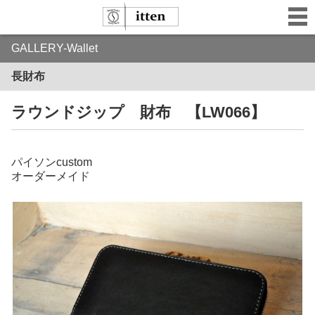
GALLERY-Wallet
長財布
ラウンドジップ 財布 【LW066】
パイソンcustom
オーダーメイド