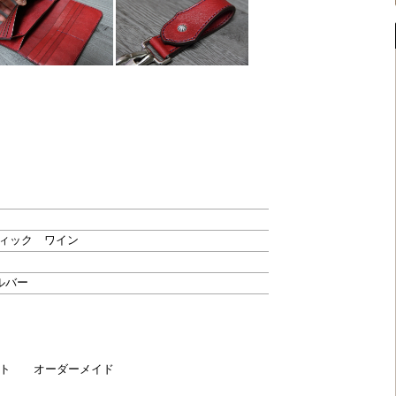
ィック ワイン
ルバー
ット オーダーメイド