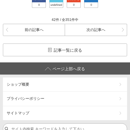
0
undefined
0
0
42件 / 全351件中
前の記事へ
次の記事へ
記事一覧に戻る
ページ上部へ戻る
ショップ概要
プライバシーポリシー
サイトマップ