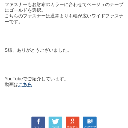
ファスナーもお財布のカラーに合わせてベージュのテープ
にゴールドを選択。
こちらのファスナーは通常よりも幅が広いワイドファスナ
ーです。
S様、ありがとうございました。
YouTubeでご紹介しています。
動画は
こちら
シェア
Tweet
共有する
ブックマーク