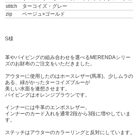
stitch
ターコイズ・グレー
zip
ベージュ×ゴールド
S様
革やパイピングの組み合わせを選べるMERENDAシリー
ズのお財布のご注文をいただきました。
アウターに使用したのはホースレザー(馬革)。少しムラの
ある、緑がかったターコイズブルーが
美しい水面を連想させます。
パイピングはオレンジブラウンです。
インナーには牛革のエンボスレザー。
インナーのカード入れを通常2段から3段に増やしていま
す。
ステッチはアウターのカラーリングと反対にしています。