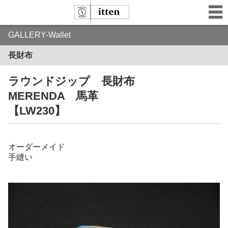
GALLERY-Wallet
長財布
ラウンドジップ 長財布
MERENDA 馬革
【LW230】
オーダーメイド
手縫い