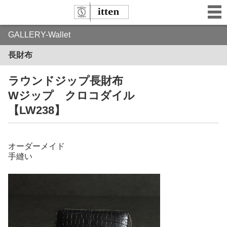
GALLERY-Wallet
長財布
ラウンドジップ長財布
Wジップ クロコダイル
【LW238】
オーダーメイド
手縫い